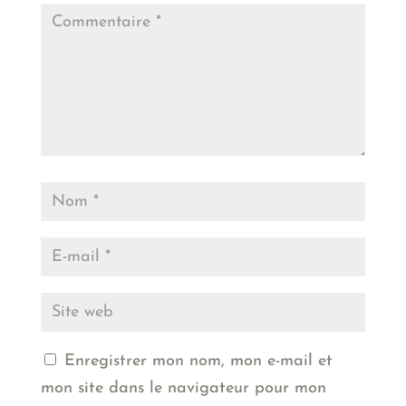
Enregistrer mon nom, mon e-mail et
mon site dans le navigateur pour mon