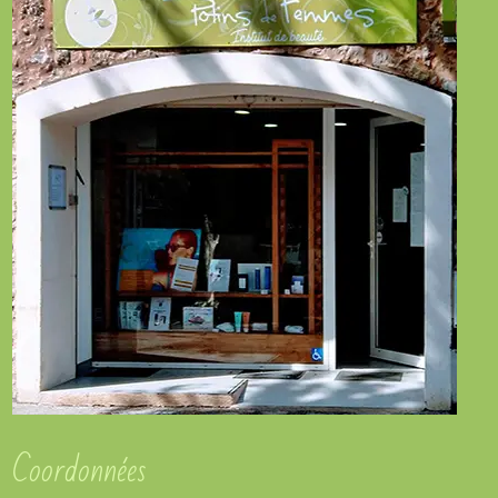
Coordonnées