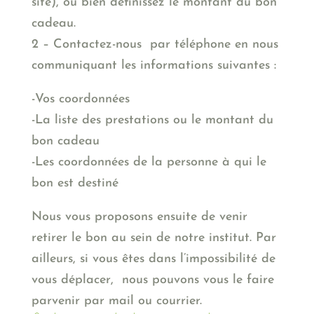
site), ou bien définissez le montant du bon
cadeau.
2 – Contactez-nous par téléphone en nous
communiquant les informations suivantes :
-Vos coordonnées
-La liste des prestations ou le montant du
bon cadeau
-Les coordonnées de la personne à qui le
bon est destiné
Nous vous proposons ensuite de venir
retirer le bon au sein de notre institut. Par
ailleurs, si vous êtes dans l’impossibilité de
vous déplacer, nous pouvons vous le faire
parvenir par mail ou courrier.