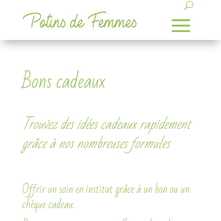
Bons cadeaux
Trouvez des idées cadeaux rapidement
grâce à nos nombreuses formules
Offrir un soin en institut grâce à un bon ou un
chèque cadeau.