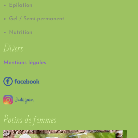
Epilation
Gel / Semi-permanent
Nutrition
Divers
Mentions légales
Potins de femmes