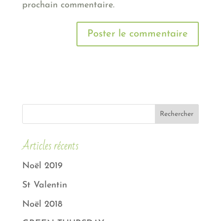
prochain commentaire.
Articles récents
Noël 2019
St Valentin
Noël 2018