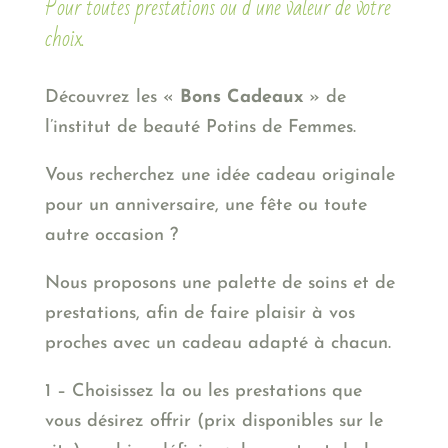
Pour toutes prestations ou d’une valeur de votre
choix.
Découvrez les «
Bons Cadeaux
» de
l’institut de beauté Potins de Femmes.
Vous recherchez une idée cadeau originale
pour un anniversaire, une fête ou toute
autre occasion ?
Nous proposons une palette de soins et de
prestations, afin de faire plaisir à vos
proches avec un cadeau adapté à chacun.
1 – Choisissez la ou les prestations que
vous désirez offrir (prix disponibles sur le