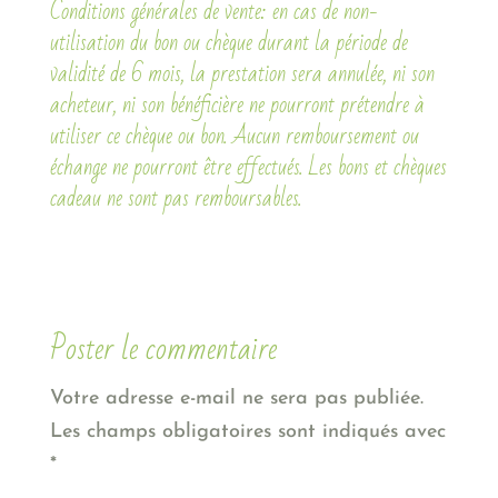
Conditions générales de vente: en cas de non-
utilisation du bon ou chèque durant la période de
validité de 6 mois, la prestation sera annulée, ni son
acheteur, ni son bénéficière ne pourront prétendre à
utiliser ce chèque ou bon. Aucun remboursement ou
échange ne pourront être effectués. Les bons et chèques
cadeau ne sont pas remboursables.
Poster le commentaire
Votre adresse e-mail ne sera pas publiée.
Les champs obligatoires sont indiqués avec
*